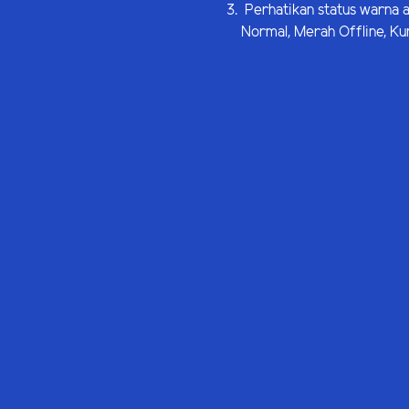
Perhatikan status warna a
Normal, Merah Offline, Ku