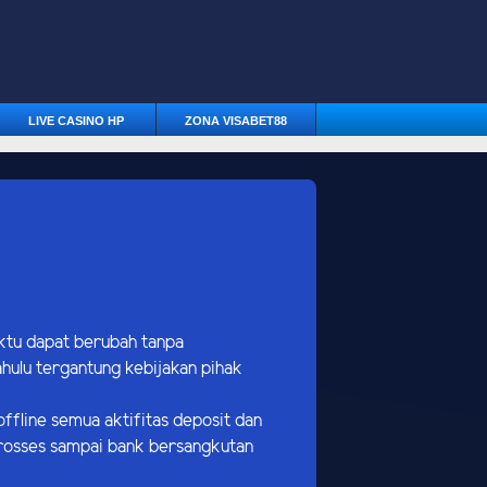
LIVE CASINO HP
ZONA VISABET88
tu dapat berubah tanpa
hulu tergantung kebijakan pihak
ffline semua aktifitas deposit dan
prosses sampai bank bersangkutan