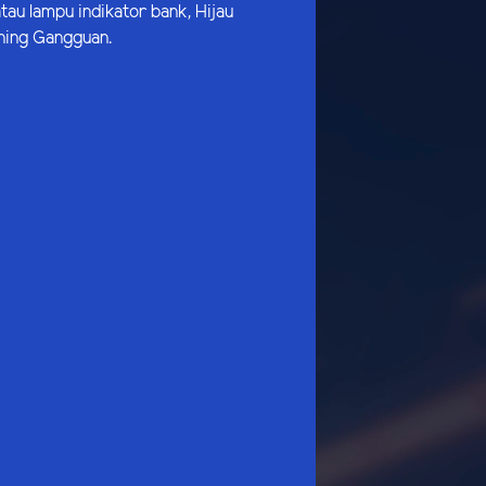
tau lampu indikator bank, Hijau
ning Gangguan.