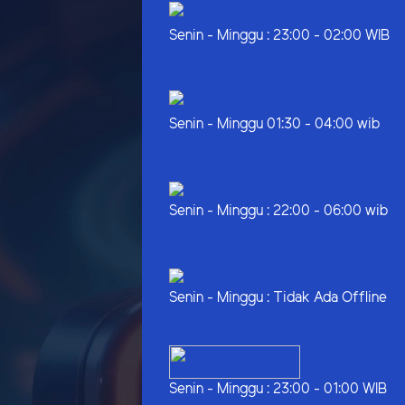
Senin - Minggu : 23:00 - 02:00 WIB
Senin - Minggu 01:30 - 04:00 wib
Senin - Minggu : 22:00 - 06:00 wib
Senin - Minggu : Tidak Ada Offline
Senin - Minggu : 23:00 - 01:00 WIB