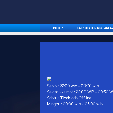
INFO
KALKULATOR MIX PARLA
Senin : 22:00 wib - 00:30 wib
Selasa - Jumat : 22:00 WIB - 00:30 W
Sabtu : Tidak ada Offline
Minggu : 00:00 wib - 05:00 wib