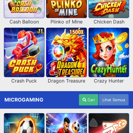
Cash Balloon
Plinko of Mine
Chicken Dash
Crash Puck
Dragon Treasure
Crazy Hunter
MICROGAMING
Cari
Lihat Semua