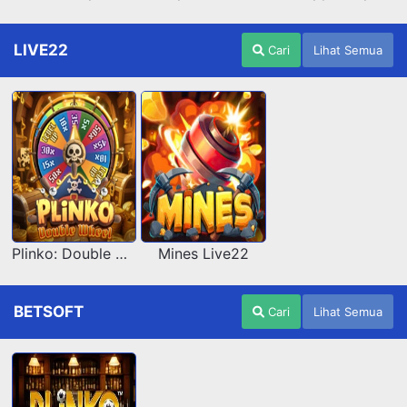
LIVE22
Cari
Lihat Semua
Plinko: Double Wheel Live22
Mines Live22
BETSOFT
Cari
Lihat Semua