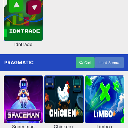
Idntrade
PRAGMATIC
Cari
Lihat Semua
Spaceman
Chicken+
Limbo+