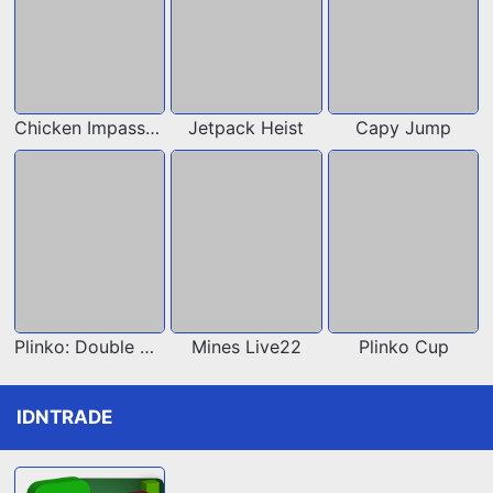
Chicken Impassable
Jetpack Heist
Capy Jump
Plinko: Double Wheel Live22
Mines Live22
Plinko Cup
IDNTRADE