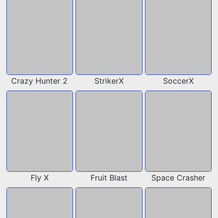
Crazy Hunter 2
StrikerX
SoccerX
Fly X
Fruit Blast
Space Crasher