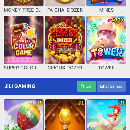
MONEY TREE DOZER
FA CHAI DOZER
MINES
SUPER COLOR GAME
CIRCUS DOZER
TOWER
JILI GAMING
Cari
Lihat Semua