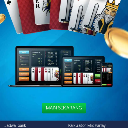
MAIN SEKARANG
Jadwal bank
Kalkulator Mix Parlay